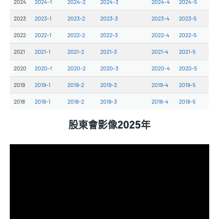
2024
2024-1
2024-2
2024-3
2024-4
2024-5
2023
2023-1
2023-2
2023-3
2023-4
2023-5
2022
2022-1
2022-2
2022-3
2022-4
2022-5
2021
2021-1
2021-2
2021-3
2021-4
2021-5
2020
2020-1
2020-2
2020-3
2020-4
2020-5
2019
2019-1
2019-2
2019-3
2019-4
2019-5
2018
2018-1
2018-2
2018-3
2018-4
2018-5
股東會影像2025年