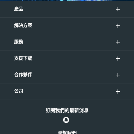
產品
解決方案
服務
支援下载
合作夥伴
公司
訂閱我們的最新消息
聯繫我們