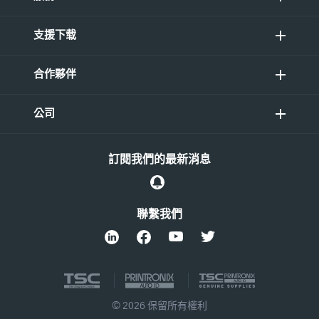
支援下载
合作夥伴
公司
訂閱我們的最新消息
聯繫我們
© 2026 保留所有權利