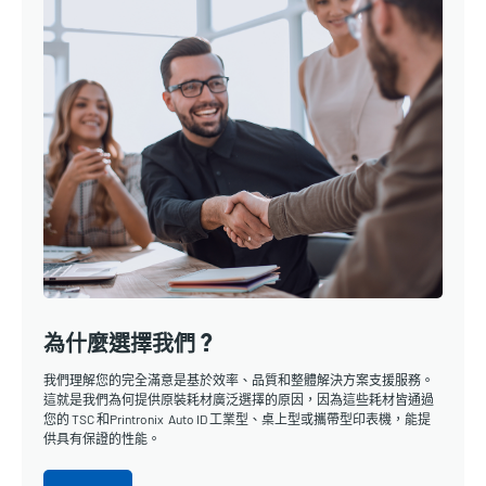
為什麼選擇我們？
我們理解您的完全滿意是基於效率、品質和整體解決方案支援服務。
這就是我們為何提供原裝耗材廣泛選擇的原因，因為這些耗材皆通過
您的 TSC 和Printronix Auto ID 工業型、桌上型或攜帶型印表機，能提
供具有保證的性能。