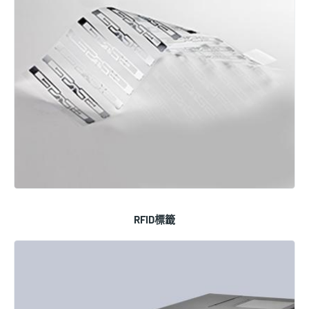
RFID標籤