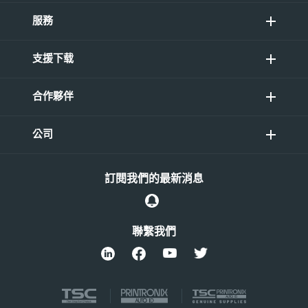
服務
支援下载
合作夥伴
公司
訂閱我們的最新消息
聯繫我們