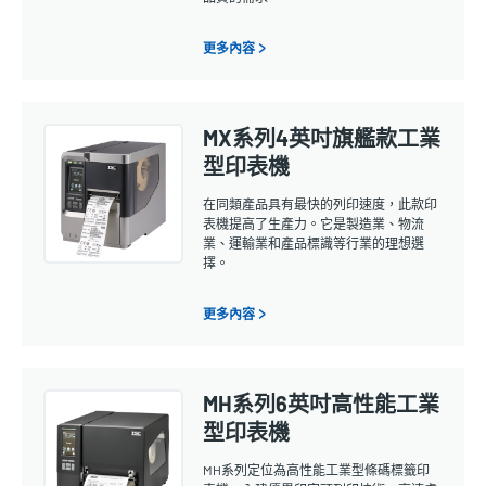
更多內容 >
MX系列4英吋旗艦款工業
型印表機
在同類產品具有最快的列印速度，此款印
表機提高了生產力。它是製造業、物流
業、運輸業和產品標識等行業的理想選
擇。
更多內容 >
MH系列6英吋高性能工業
型印表機
MH系列定位為高性能工業型條碼標籤印