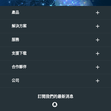
產品
解決方案
服務
支援下载
合作夥伴
公司
訂閱我們的最新消息