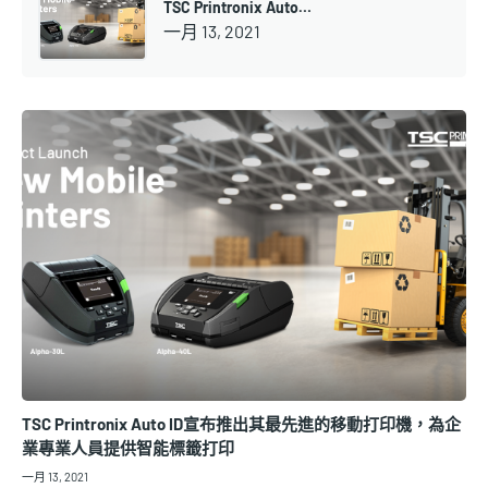
TSC Printronix Auto…
一月 13, 2021
TSC Printronix Auto ID宣布推出其最先進的移動打印機，為企
業專業人員提供智能標籤打印
一月 13, 2021