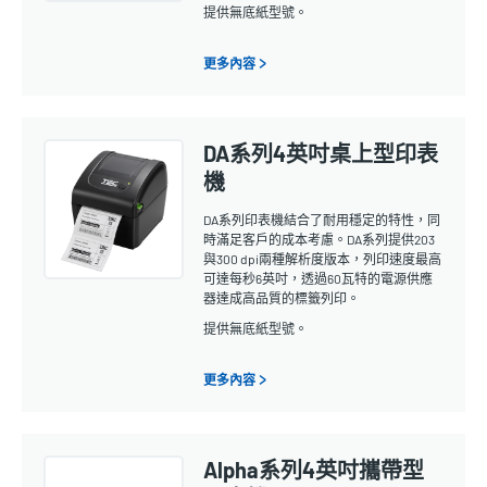
提供無底紙型號。
更多內容 >
DA系列4英吋桌上型印表
機
DA系列印表機結合了耐用穩定的特性，同
時滿足客戶的成本考慮。DA系列提供203
與300 dpi兩種解析度版本，列印速度最高
可達每秒6英吋，透過60瓦特的電源供應
器達成高品質的標籤列印。
提供無底紙型號。
更多內容 >
Alpha系列4英吋攜帶型