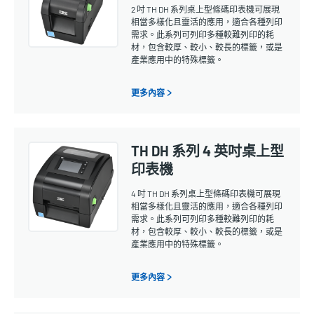
2 吋 TH DH 系列桌上型條碼印表機可展現
相當多樣化且靈活的應用，適合各種列印
需求。此系列可列印多種較難列印的耗
材，包含較厚、較小、較長的標籤，或是
產業應用中的特殊標籤。
更多內容 >
TH DH 系列 4 英吋桌上型
印表機
4 吋 TH DH 系列桌上型條碼印表機可展現
相當多樣化且靈活的應用，適合各種列印
需求。此系列可列印多種較難列印的耗
材，包含較厚、較小、較長的標籤，或是
產業應用中的特殊標籤。
更多內容 >