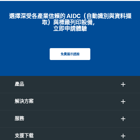
選擇深受各產業信賴的 AIDC（自動識別與資料擷
取）與標籤列印設備，
立即申請體驗
免費展示諮詢
產品
解決方案
服務
支援下载