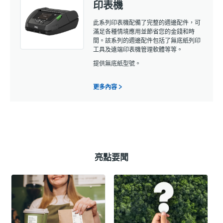
印表機
此系列印表機配備了完整的週邊配件，可
滿足各種情境應用並節省您的金錢和時
間。該系列的週邊配件包括了無底紙列印
工具及遠端印表機管理軟體等等。
提供無底紙型號。
更多內容 >
亮點要聞