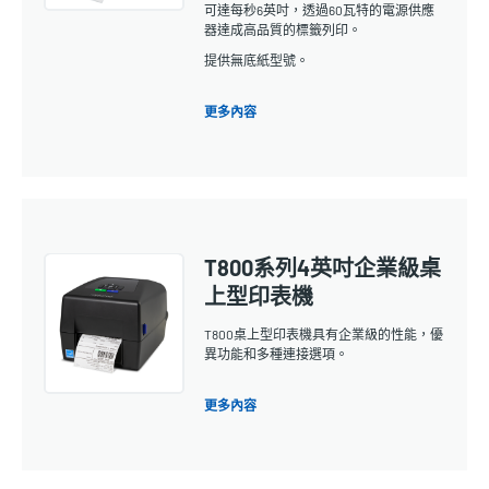
可達每秒6英吋，透過60瓦特的電源供應
器達成高品質的標籤列印。
提供無底紙型號。
更多內容
T800系列4英吋企業級桌
上型印表機
T800桌上型印表機具有企業級的性能，優
異功能和多種連接選項。
更多內容