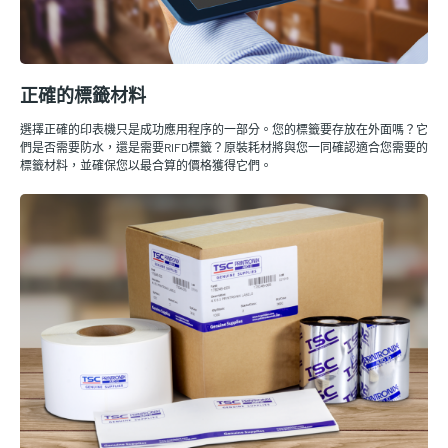
正確的標籤材料
選擇正確的印表機只是成功應用程序的一部分。您的標籤要存放在外面嗎？它
們是否需要防水，還是需要RIFD標籤？原裝耗材將與您一同確認適合您需要的
標籤材料，並確保您以最合算的價格獲得它們。