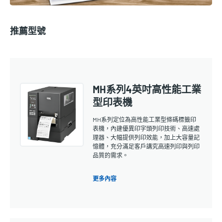
推薦型號
MH系列4英吋高性能工業
型印表機
MH系列定位為高性能工業型條碼標籤印
表機，內建優異印字頭列印技術、高速處
理器、大幅提供列印效能，加上大容量記
憶體，充分滿足客戶講究高速列印與列印
品質的需求。
更多內容