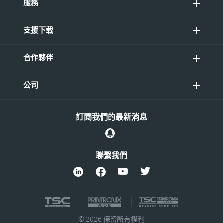
服務
支援下载
合作夥伴
公司
訂閱我們的最新消息
聯繫我們
© 2026 保留所有權利