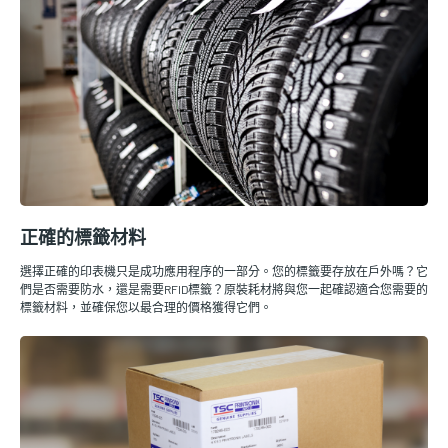
正確的標籤材料
選擇正確的印表機只是成功應用程序的一部分。您的標籤要存放在戶外嗎？它
們是否需要防水，還是需要RFID標籤？原裝耗材將與您一起確認適合您需要的
標籤材料，並確保您以最合理的價格獲得它們。