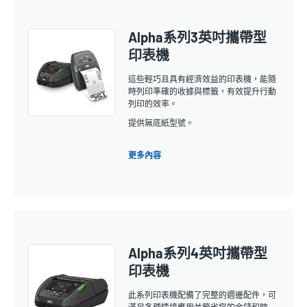
Alpha系列3英吋攜帶型
印表機
這些輕巧且具有經濟效益的印表機，能隨
時列印準確的收據與標籤，有效提升行動
列印的效率。
提供無底紙型號。
更多內容
Alpha系列4英吋攜帶型
印表機
此系列印表機配備了完整的週邊配件，可