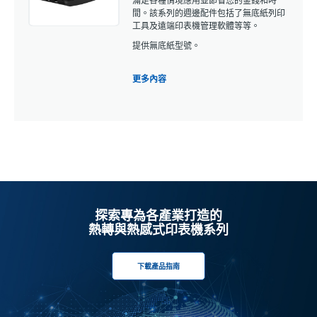
滿足各種情境應用並節省您的金錢和時
間。該系列的週邊配件包括了無底紙列印
工具及遠端印表機管理軟體等等。
提供無底紙型號。
更多內容
探索專為各產業打造的
熱轉與熱感式印表機系列
下載產品指南