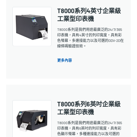
T8000系列4英寸企業級
工業型印表機
T8000系列是我們用途最廣泛的24/7/365
印表機，具有4英寸的列印寬度，具有彩
色螢幕，多連接能力以及可選的ODV-2D在
線條碼驗證技術。
更多內容
T8000系列6英吋企業級
工業型印表機
T8000系列是我們用途最廣泛的24/7/365
印表機，具有6英吋的列印寬度，具有彩
色顯示螢幕，多種連接能力以及可選的