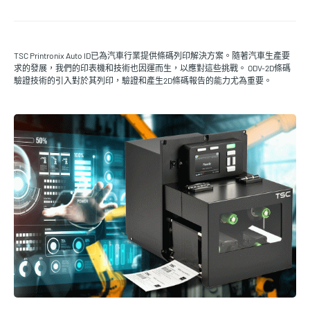
TSC Printronix Auto ID已為汽車行業提供條碼列印解決方案。隨著汽車生產要
求的發展，我們的印表機和技術也因運而生，以應對這些挑戰。 ODV-2D條碼
驗證技術的引入對於其列印，驗證和產生2D條碼報告的能力尤為重要。