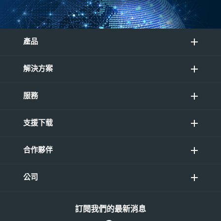
產品
解決方案
服務
支援下载
合作夥伴
公司
訂閱我們的最新消息