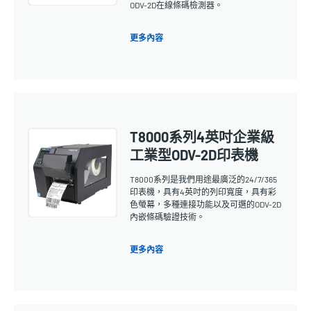
ODV-2D在線條碼檢測器。
更多內容
T8000系列4英吋企業級
工業型ODV-2D印表機
T8000系列是我們用途最廣泛的24/7/365
印表機，具有4英吋的列印寬度，具有彩
色螢幕，多種連接功能以及可選的ODV-2D
內嵌條碼驗證技術。
更多內容