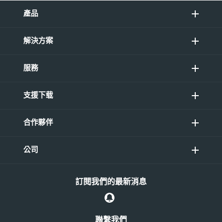
產品
解決方案
服務
支援下载
合作夥伴
公司
訂閱我們的最新消息
聯繫我們