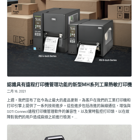
認識具有遠程打印機管理功能的新型MH系列工業熱敏打印機
二月 16, 2021
上週，我們宣布了迄今為止最大的產品更新，為客戶在我們的工業打印機和
打印引擎上提供了一系列技術進步。這些進步包括改進的無線通信，增強與
SOTI Connect遠程打印機管理軟件的兼容性，以及實時監控打印頭，以在故
障對我們的用戶造成麻煩之前進行檢測。…