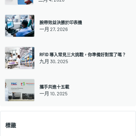
腕帶效益決勝於印表機
一月 27, 2026
RFID 導入常見三大挑戰，你準備好對策了嗎？
九月 30, 2025
攜手共進十五載
一月 10, 2025
標籤