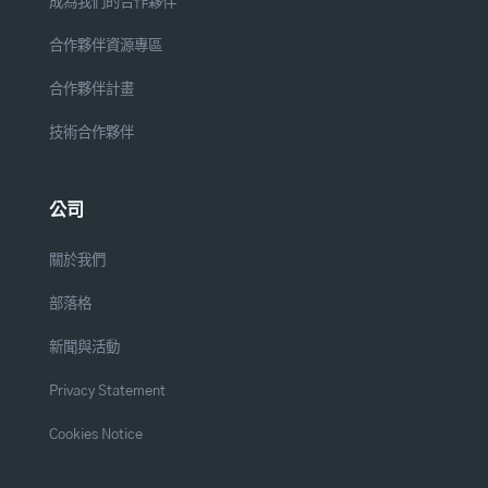
成為我們的合作夥伴
合作夥伴資源專區
合作夥伴計畫
技術合作夥伴
公司
關於我們
部落格
新聞與活動
Privacy Statement
Cookies Notice