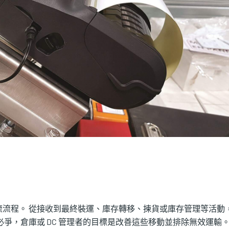
流程。 從接收到最終裝運、庫存轉移、揀貨或庫存管理等活動
爭，倉庫或 DC 管理者的目標是改善這些移動並排除無效運輸