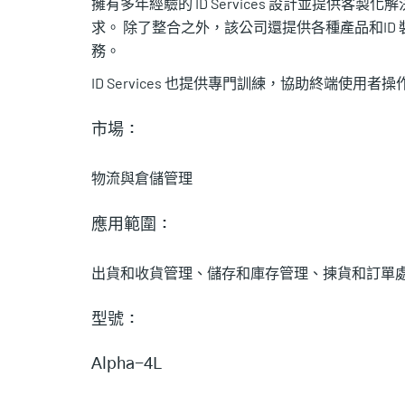
擁有多年經驗的 ID Services 設計並提供
求。 除了整合之外，該公司還提供各種產品和I
務。
ID Services 也提供專門訓練，協助終端使用者
市場：
物流與倉儲管理
應用範圍：
出貨和收貨管理、儲存和庫存管理、揀貨和訂單
型號：
Alpha-4L