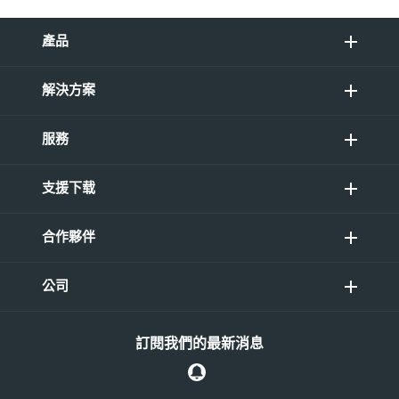
產品
解決方案
服務
支援下载
合作夥伴
公司
訂閱我們的最新消息