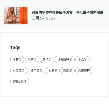
可靠的物流與標籤解決方案 強化電子商務配送
二月 24, 2025
Tags
零售業
航空業
銀行業
娛樂服務業
食品業
林業產業
綠色產業
醫療業
製造業
倉庫管理
運輸&物流