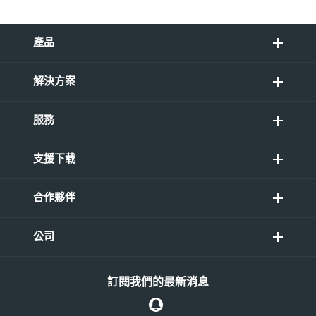
產品
解決方案
服務
支援下载
合作夥伴
公司
訂閱我們的最新消息