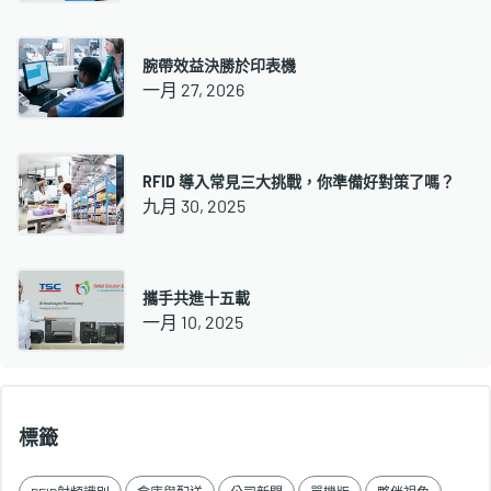
腕帶效益決勝於印表機
一月 27, 2026
RFID 導入常見三大挑戰，你準備好對策了嗎？
九月 30, 2025
攜手共進十五載
一月 10, 2025
標籤