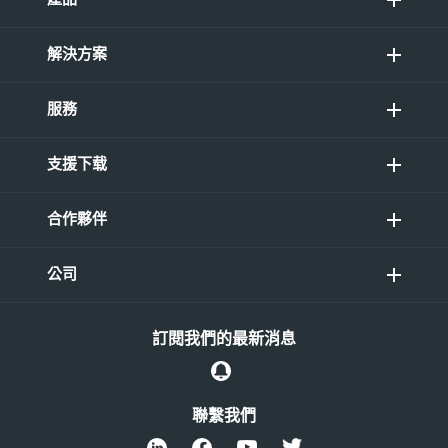
解決方案
服務
支援下载
合作夥伴
公司
訂閱我們的最新消息
聯繫我們