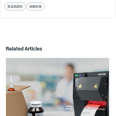
食品與飲料
高解析度
Related Articles