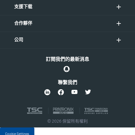
支援下载
合作夥伴
公司
訂閱我們的最新消息
聯繫我們
© 2026 保留所有權利
Cookie Settings