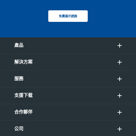
免費展示諮詢
產品
解決方案
服務
支援下载
合作夥伴
公司