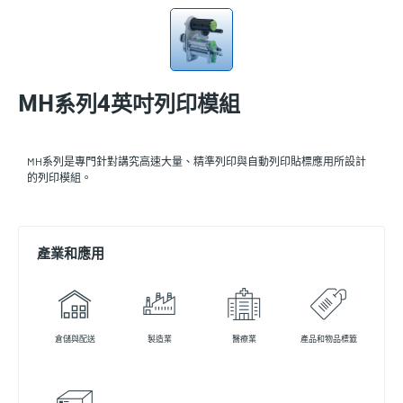
MH系列4英吋列印模組
MH系列是專門針對講究高速大量、精準列印與自動列印貼標應用所設計
的列印模組。
產業和應用
倉儲與配送
製造業
醫療業
產品和物品標籤