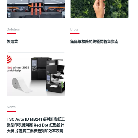
Solution
Blog
製造業
無底紙標籤的終極問答集指南
News
TSC Auto ID MB241系列無底紙工
業型印表機榮獲 Red Dot 紅點設計
大獎 肯定其工業標籤列印效率表現