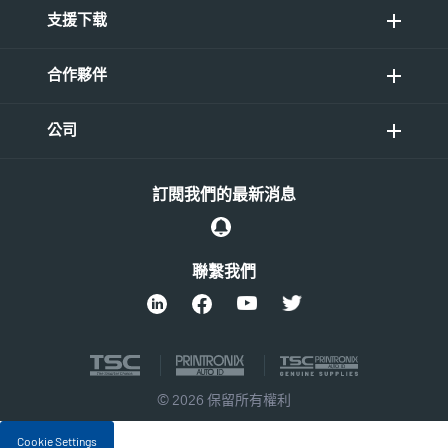
支援下载
合作夥伴
公司
訂閱我們的最新消息
聯繫我們
© 2026 保留所有權利
Cookie Settings