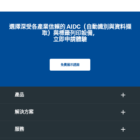
選擇深受各產業信賴的 AIDC（自動識別與資料擷
取）與標籤列印設備，
立即申請體驗
免費展示諮詢
產品
解決方案
服務