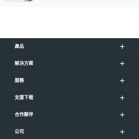
產品
解決方案
服務
支援下载
合作夥伴
公司