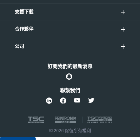
支援下载
合作夥伴
公司
訂閱我們的最新消息
聯繫我們
© 2026 保留所有權利