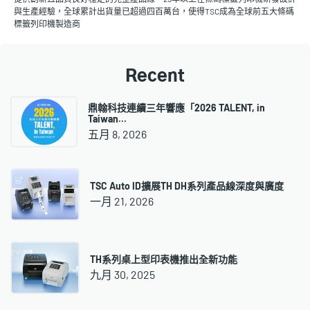
與生產經驗，全球累計出貨量已超過四百萬台，使得TSC成為全球前五大條碼
標籤列印機製造商
Recent
鼎翰科技連續三年響應「2026 TALENT, in
Taiwan…
五月 8, 2026
TSC Auto ID擴展TH DH系列產品線深度與廣度
一月 21, 2026
TH系列桌上型印表機推出全新功能
九月 30, 2025