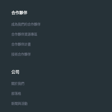
合作夥伴
成為我們的合作夥伴
合作夥伴資源專區
合作夥伴計畫
技術合作夥伴
公司
關於我們
部落格
新聞與活動