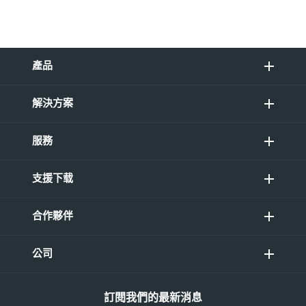
產品
解決方案
服務
支援下载
合作夥伴
公司
訂閱我們的最新消息