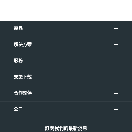
產品
解決方案
服務
支援下载
合作夥伴
公司
訂閱我們的最新消息