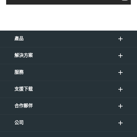
產品
解決方案
服務
支援下载
合作夥伴
公司