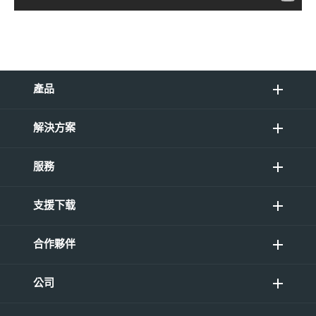
產品
解決方案
服務
支援下载
合作夥伴
公司