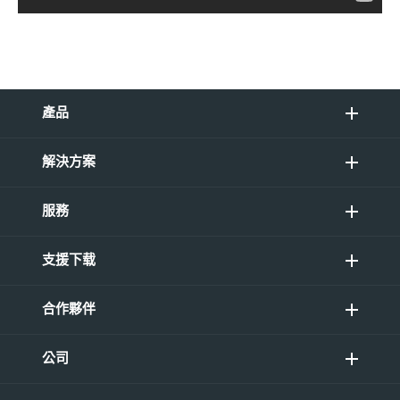
產品
解決方案
服務
支援下载
合作夥伴
公司