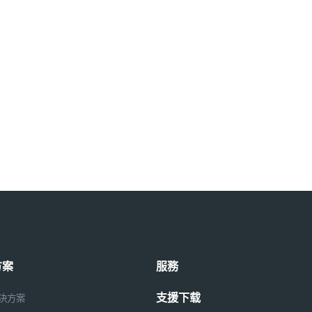
方案
服務
支援下载
解決方案