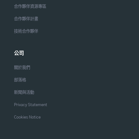
合作夥伴資源專區
合作夥伴計畫
技術合作夥伴
公司
關於我們
部落格
新聞與活動
Privacy Statement
Cookies Notice