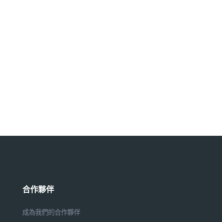
合作夥伴
成為我們的合作夥伴