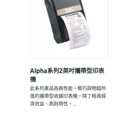
Alpha系列2英吋攜帶型印表
機
此系列產品為高性能、輕巧與物超所
值的攜帶型收據印表機。除了極具經
濟效益、高耐用性，…