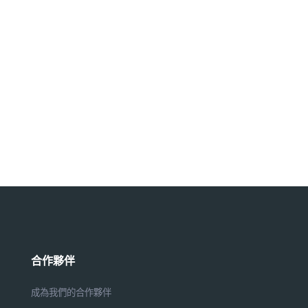
合作夥伴
成為我們的合作夥伴