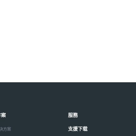
方案
服務
支援下载
解決方案