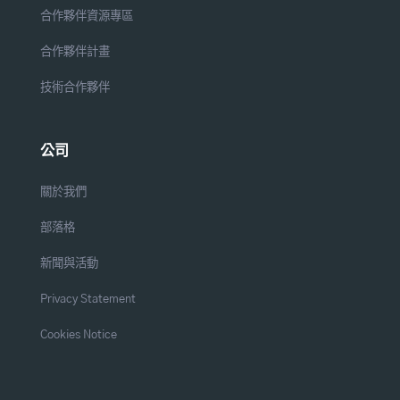
合作夥伴資源專區
合作夥伴計畫
技術合作夥伴
公司
關於我們
部落格
新聞與活動
Privacy Statement
Cookies Notice