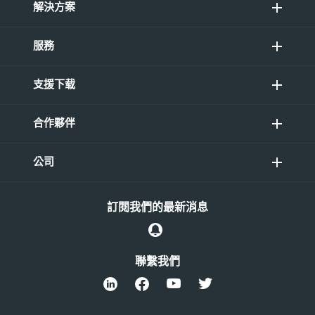
解決方案
服務
支援下载
合作夥伴
公司
訂閱我們的最新消息
聯繫我們