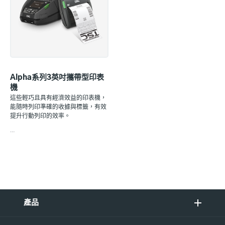
Alpha系列3英吋攜帶型印表
機
這些輕巧且具有經濟效益的印表機，
能隨時列印準確的收據與標籤，有效
提升行動列印的效率。
…
產品