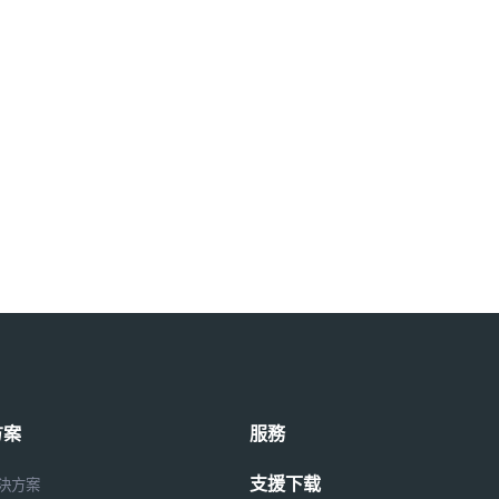
方案
服務
支援下载
解決方案