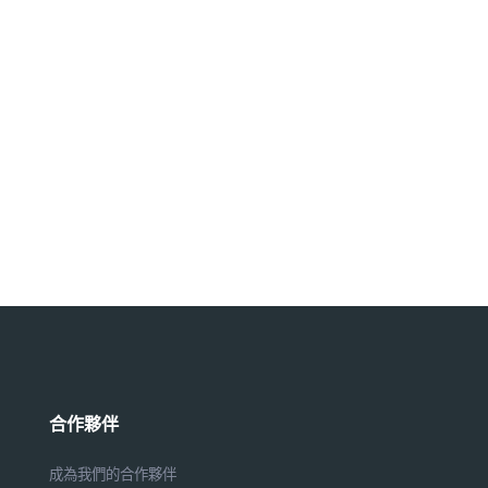
合作夥伴
成為我們的合作夥伴