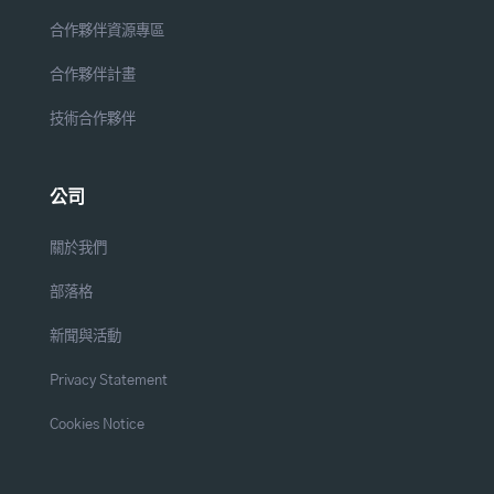
合作夥伴資源專區
合作夥伴計畫
技術合作夥伴
公司
關於我們
部落格
新聞與活動
Privacy Statement
Cookies Notice